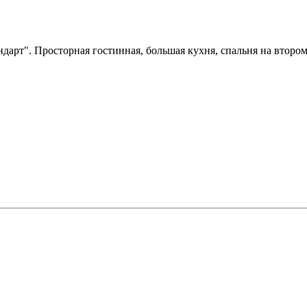
рт". Просторная гостинная, большая кухня, спальня на втором 