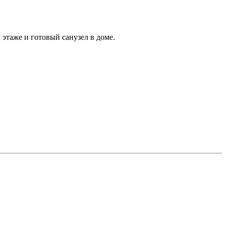
этаже и готовый санузел в доме.