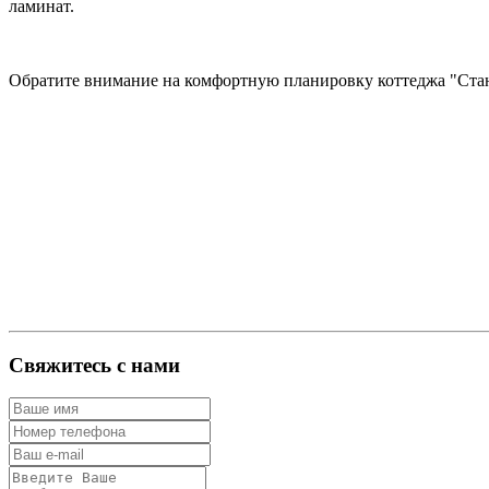
ламинат.
Обратите внимание на комфортную планировку коттеджа "Станда
Свяжитесь с нами