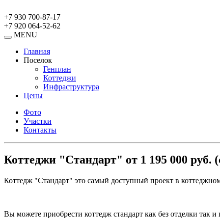
+7 930 700-87-17
+7 920 064-52-62
MENU
Главная
Поселок
Генплан
Коттеджи
Инфраструктура
Цены
Фото
Участки
Контакты
Коттеджи "Стандарт" от 1 195 000 руб. (
Коттедж "Стандарт" это самый доступный проект в коттеджном 
Вы можете приобрести коттедж стандарт как без отделки так и