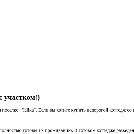
с участком!)
поселке "Чайка". Если вы хотите купить недорогой коттедж со 
 полностью готовый к проживанию. В готовом коттедже разведено