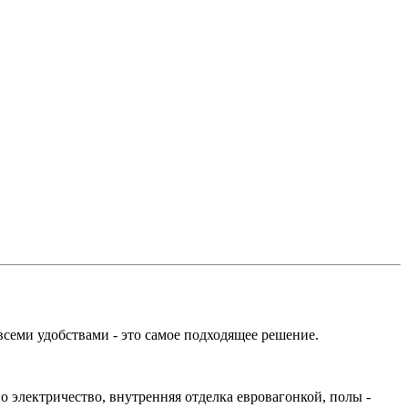
всеми удобствами - это самое подходящее решение.
 электричество, внутренняя отделка евровагонкой, полы -