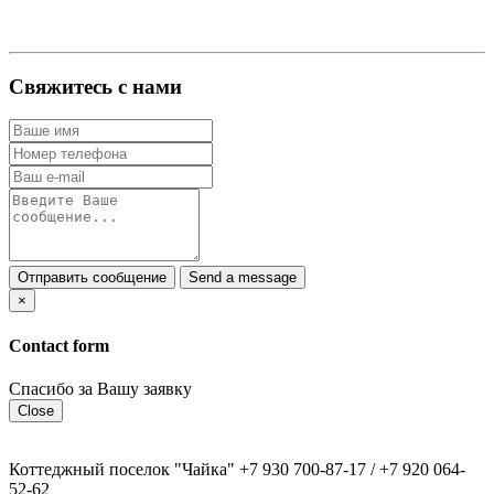
Свяжитесь с нами
×
Contact form
Спасибо за Вашу заявку
Close
Коттеджный поселок "Чайка" +7 930 700-87-17 / +7 920 064-
52-62