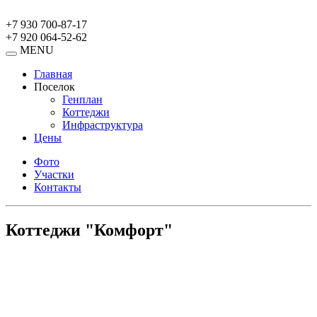
+7 930 700-87-17
+7 920 064-52-62
MENU
Главная
Поселок
Генплан
Коттеджи
Инфраструктура
Цены
Фото
Участки
Контакты
Коттеджи "Комфорт"